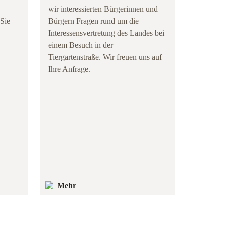
wir interessierten Bürgerinnen und
 Sie
Bürgern Fragen rund um die
Interessensvertretung des Landes bei
einem Besuch in der
Tiergartenstraße. Wir freuen uns auf
Ihre Anfrage.
Mehr