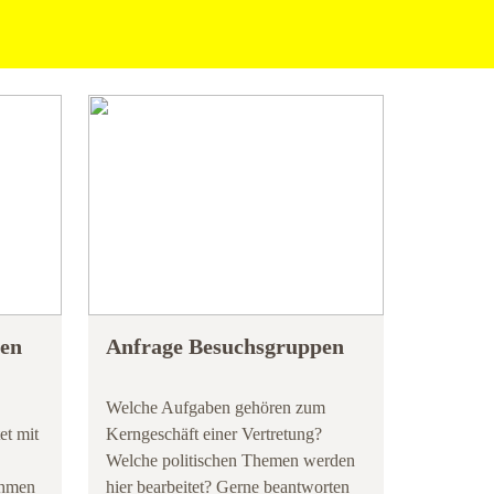
gen
Anfrage Besuchsgruppen
Welche Aufgaben gehören zum
et mit
Kerngeschäft einer Vertretung?
Welche politischen Themen werden
ahmen
hier bearbeitet? Gerne beantworten