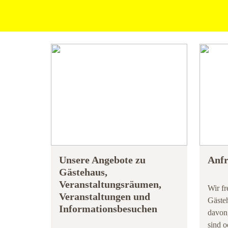
Unsere Angebote zu
Anfr
Gästehaus,
Veranstaltungsräumen,
Wir fr
Veranstaltungen und
Gäste
Informationsbesuchen
davon,
sind o